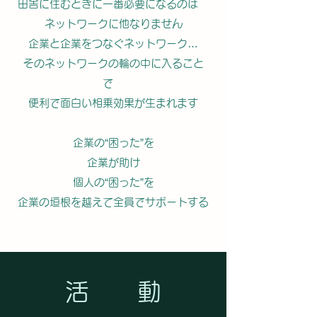
田舎に住むときに一番必要になるのは
ネットワークに他なりません
企業と企業をつなぐネットワーク…
そのネットワークの輪の中に入ること
で
便利で面白い相乗効果が生まれます
企業の“困った”を
企業が助け
個人の“困った”を
企業の垣根を越えて全員でサポートする
活 動