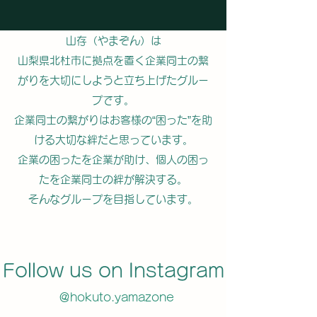
山存（やまぞん）は
山梨県北杜市に拠点を置く企業同士の繋
がりを大切にしようと立ち上げたグルー
プです。
企業同士の繋がりはお客様の“困った”を助
ける大切な絆だと思っています。
企業の困ったを企業が助け、個人の困っ
たを企業同士の絆が解決する。
そんなグループを目指しています。
Follow us on Instagram
＠hokuto.yamazone