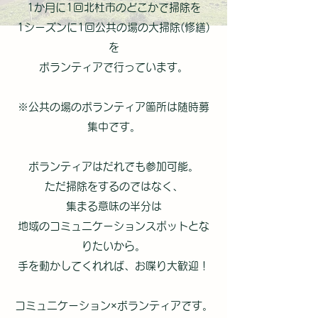
1か月に1回北杜市のどこかで掃除を
1シーズンに1回公共の場の大掃除(修繕)
を
ボランティアで行っています。
※公共の場のボランティア箇所は随時募
集中です。
ボランティアはだれでも参加可能。
ただ掃除をするのではなく、
集まる意味の半分は
地域のコミュニケーションスポットとな
りたいから。
手を動かしてくれれば、お喋り大歓迎！
コミュニケーション×ボランティアです。